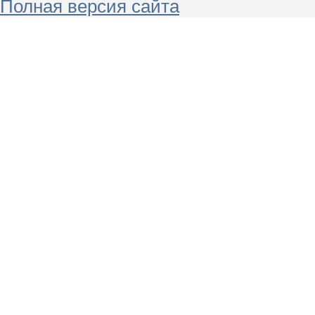
Полная версия сайта