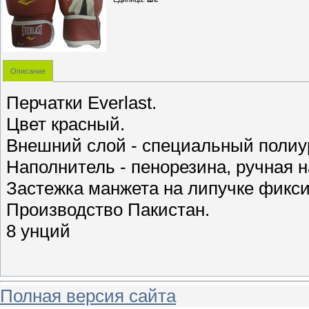
Описание
Перчатки Everlast.
Цвет красный.
Внешний слой - специальный полиур
Наполнитель - пенорезина, ручная 
Застежка манжета на липучке фикси
Производство Пакистан.
8 унций
Полная версия сайта