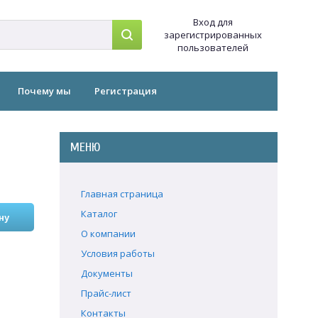
Вход для
зарегистрированных
пользователей
Почему мы
Регистрация
МЕНЮ
Главная страница
Каталог
О компании
Условия работы
Документы
Прайс-лист
Контакты