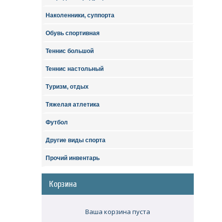
Наколенники, суппорта
Обувь спортивная
Теннис большой
Теннис настольный
Туризм, отдых
Тяжелая атлетика
Футбол
Другие виды спорта
Прочий инвентарь
Корзина
Ваша корзина пуста