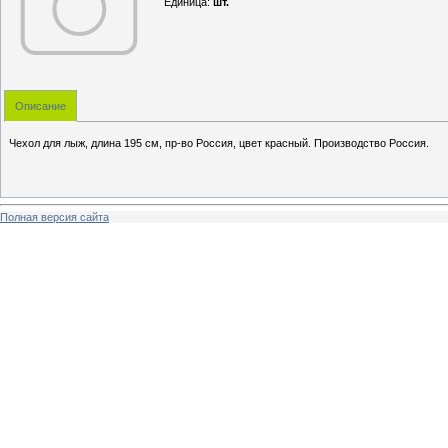
Единица
:
шт.
Описание
Чехол для лыж, длина 195 см, пр-во Россия, цвет красный. Производство Россия.
Полная версия сайта