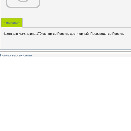
Описание
Чехол для лыж, длина 170 см, пр-во Россия, цвет черный. Производство Россия.
Полная версия сайта