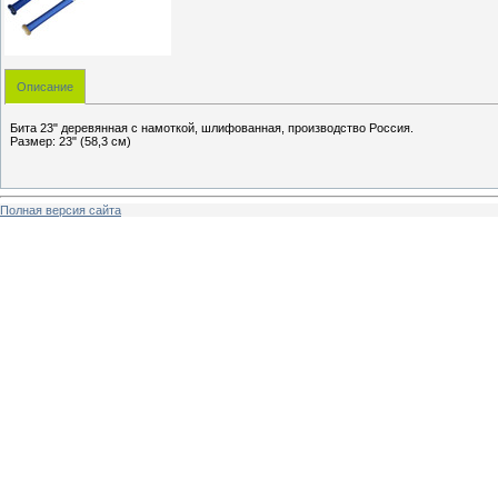
Описание
Бита 23" деревянная с намоткой, шлифованная, производство Россия.
Размер: 23" (58,3 см)
Полная версия сайта