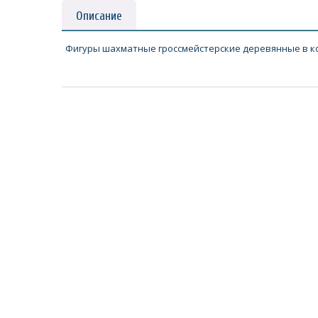
Описание
Фигуры шахматные гроссмейстерские деревянные в кор