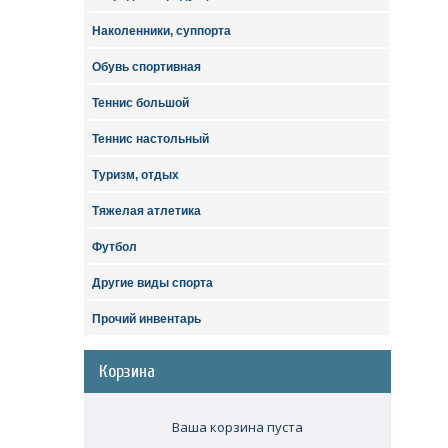
Наколенники, суппорта
Обувь спортивная
Теннис большой
Теннис настольный
Туризм, отдых
Тяжелая атлетика
Футбол
Другие виды спорта
Прочий инвентарь
Корзина
Ваша корзина пуста