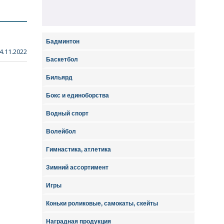
Бадминтон
4.11.2022
Баскетбол
Бильярд
Бокс и единоборства
Водный спорт
Волейбол
Гимнастика, атлетика
Зимний ассортимент
Игры
Коньки роликовые, самокаты, скейты
Наградная продукция