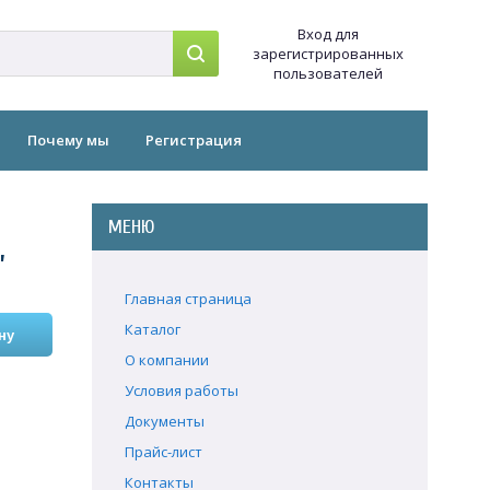
Вход для
зарегистрированных
пользователей
Почему мы
Регистрация
МЕНЮ
,
Главная страница
Каталог
О компании
Условия работы
Документы
Прайс-лист
Контакты