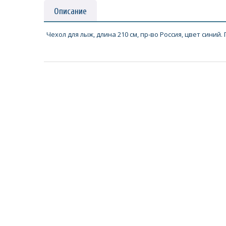
Описание
Чехол для лыж, длина 210 см, пр-во Россия, цвет синий.