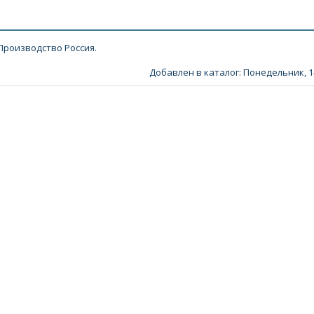
 Производство Россия.
Добавлен в каталог
: Понедельник, 1