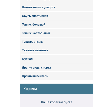
Наколенники, суппорта
Обувь спортивная
Теннис большой
Теннис настольный
Туризм, отдых
Тяжелая атлетика
Футбол
Другие виды спорта
Прочий инвентарь
Корзина
Ваша корзина пуста