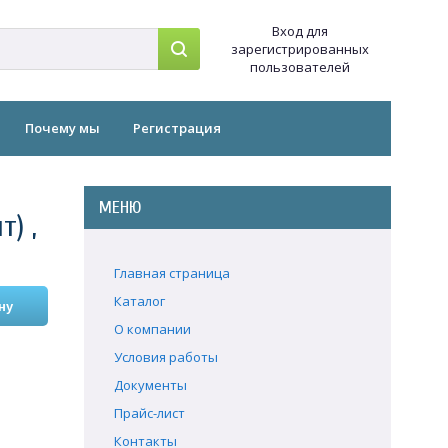
Вход для
зарегистрированных
пользователей
Почему мы
Регистрация
МЕНЮ
т) ,
Главная страница
Каталог
О компании
Условия работы
Документы
Прайс-лист
Контакты