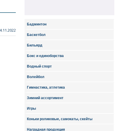
Бадминтон
4.11.2022
Баскетбол
Бильярд
Бокс и единоборства
Водный спорт
Волейбол
Гимнастика, атлетика
Зимний ассортимент
Игры
Коньки роликовые, самокаты, скейты
Наградная продукция