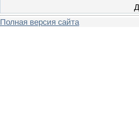
Д
Полная версия сайта