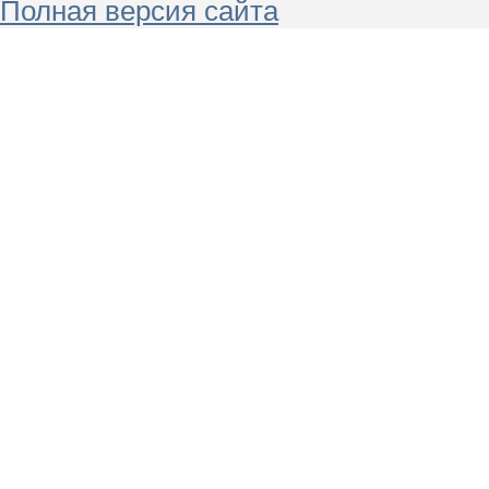
Полная версия сайта