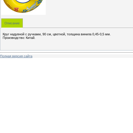
Описание
Круг надувной с ручками, 90 см, цветной, толщина винила 0,45-0,5 мм.
Производство: Китай.
Полная версия сайта