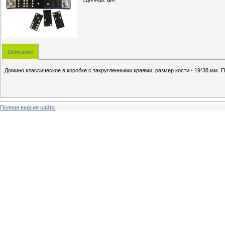
Описание
Домино классическое в коробке с закругленными краями, размер кости - 19*38 мм. 
Полная версия сайта