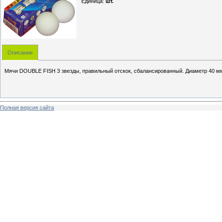
Единица
:
шт.
Описание
Мячи DOUBLE FISH 3 звезды, правильный отскок, сбалансированный. Диаметр 40 мм, 
Полная версия сайта