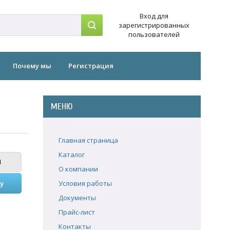
Вход для
зарегистрированных
пользователей
Почему мы
Регистрация
МЕНЮ
Главная страница
Каталог
О компании
Условия работы
Документы
Прайс-лист
Контакты