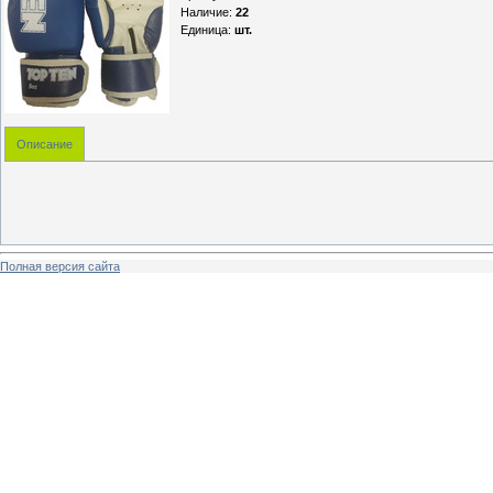
Наличие
:
22
Единица
:
шт.
Описание
Полная версия сайта