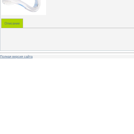
Описание
Полная версия сайта