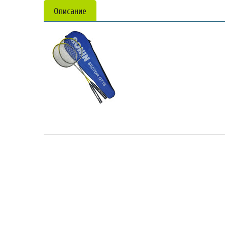
Описание