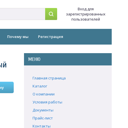
Вход для
зарегистрированных
пользователей
Почему мы
Регистрация
МЕНЮ
ый
Главная страница
Каталог
О компании
Условия работы
Документы
Прайс-лист
Контакты