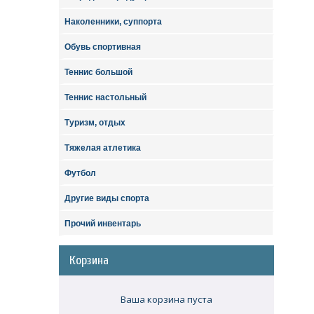
Наколенники, суппорта
Обувь спортивная
Теннис большой
Теннис настольный
Туризм, отдых
Тяжелая атлетика
Футбол
Другие виды спорта
Прочий инвентарь
Корзина
Ваша корзина пуста