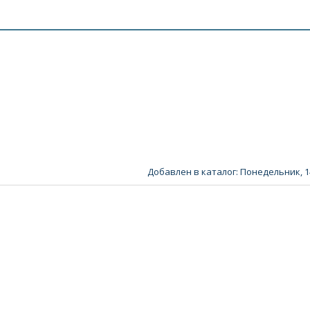
Добавлен в каталог
: Понедельник, 1