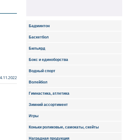
Бадминтон
Баскетбол
Бильярд
Бокс и единоборства
Водный спорт
4.11.2022
Волейбол
Гимнастика, атлетика
Зимний ассортимент
Игры
Коньки роликовые, самокаты, скейты
Наградная продукция