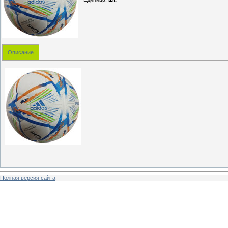
Описание
Полная версия сайта