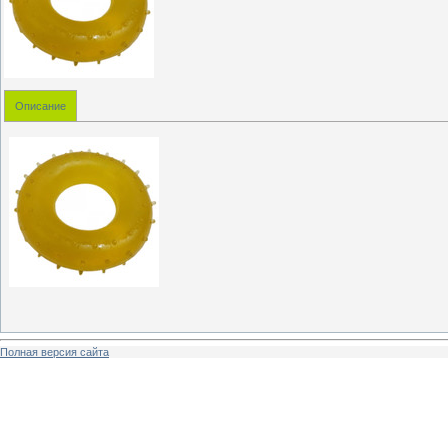
Описание
Полная версия сайта