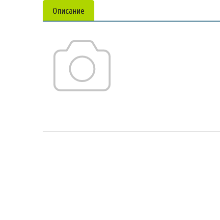
Описание