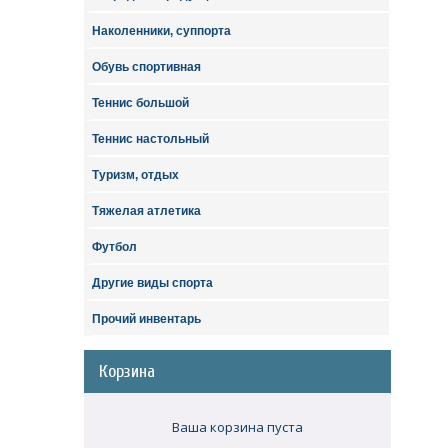
Наколенники, суппорта
Обувь спортивная
Теннис большой
Теннис настольный
Туризм, отдых
Тяжелая атлетика
Футбол
Другие виды спорта
Прочий инвентарь
Корзина
Ваша корзина пуста