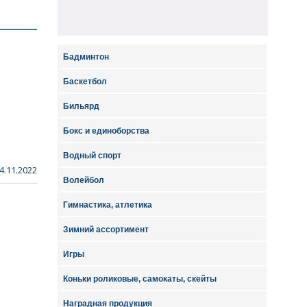
Бадминтон
Баскетбол
Бильярд
Бокс и единоборства
Водный спорт
4.11.2022
Волейбол
Гимнастика, атлетика
Зимний ассортимент
Игры
Коньки роликовые, самокаты, скейты
Наградная продукция