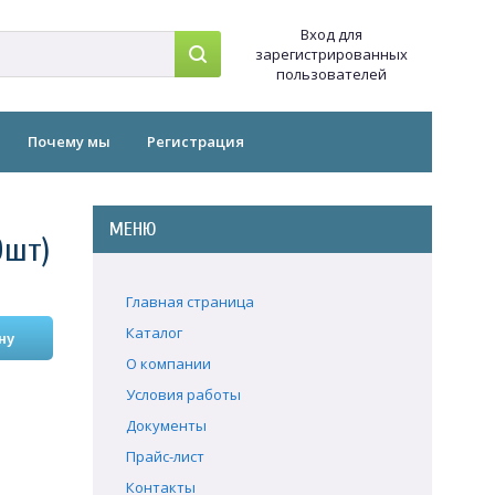
Вход для
зарегистрированных
пользователей
Почему мы
Регистрация
МЕНЮ
0шт)
Главная страница
Каталог
О компании
Условия работы
Документы
Прайс-лист
Контакты