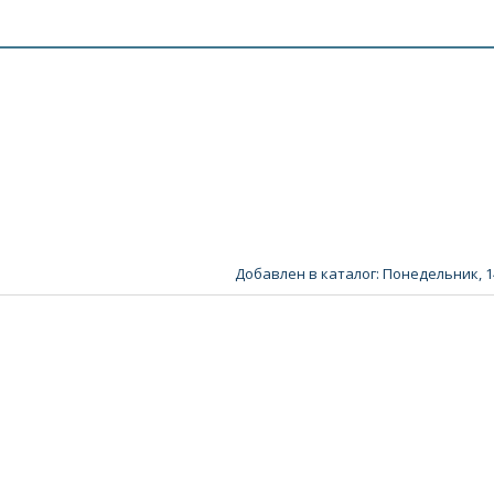
Добавлен в каталог
: Понедельник, 1