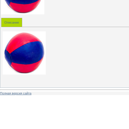
Описание
Полная версия сайта