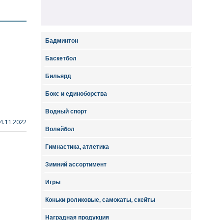
Бадминтон
Баскетбол
Бильярд
Бокс и единоборства
Водный спорт
4.11.2022
Волейбол
Гимнастика, атлетика
Зимний ассортимент
Игры
Коньки роликовые, самокаты, скейты
Наградная продукция