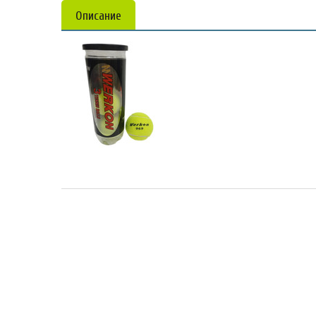
Описание