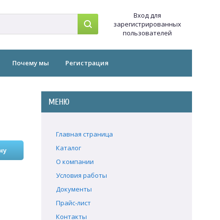
Вход для
зарегистрированных
пользователей
Почему мы
Регистрация
МЕНЮ
Главная страница
Каталог
О компании
Условия работы
Документы
Прайс-лист
Контакты