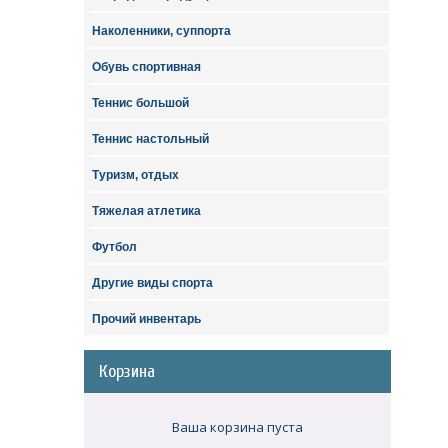
Наколенники, суппорта
Обувь спортивная
Теннис большой
Теннис настольный
Туризм, отдых
Тяжелая атлетика
Футбол
Другие виды спорта
Прочий инвентарь
Корзина
Ваша корзина пуста