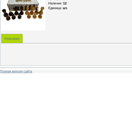
Наличие
:
12
Единица
:
шт.
Описание
Полная версия сайта