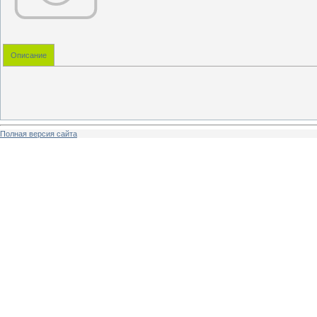
Описание
Полная версия сайта