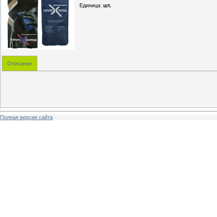
Единица
:
шт.
Описание
Полная версия сайта