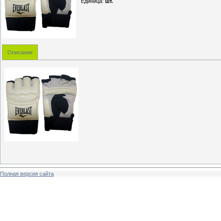
Единица
:
шт.
Описание
Полная версия сайта