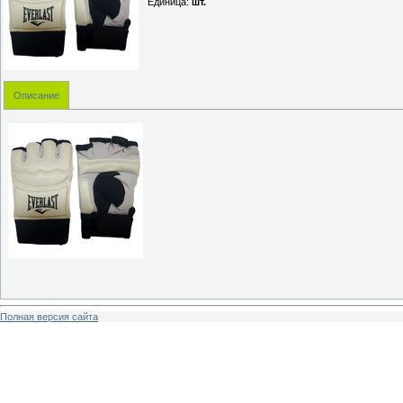
Единица
:
шт.
Описание
Полная версия сайта