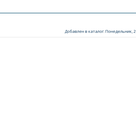
Добавлен в каталог
: Понедельник, 2