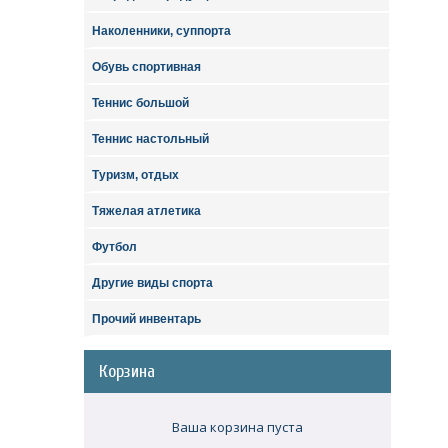
Наколенники, суппорта
Обувь спортивная
Теннис большой
Теннис настольный
Туризм, отдых
Тяжелая атлетика
Футбол
Другие виды спорта
Прочий инвентарь
Корзина
Ваша корзина пуста