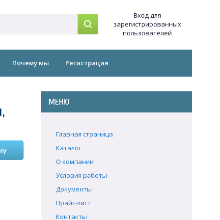
Вход для
зарегистрированных
пользователей
Почему мы
Регистрация
МЕНЮ
,
Главная страница
Каталог
О компании
Условия работы
Документы
Прайс-лист
Контакты