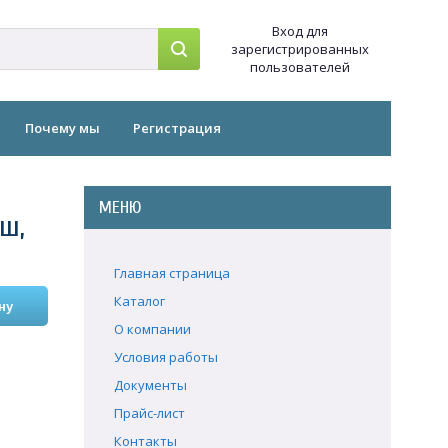
Вход для
зарегистрированных
пользователей
Почему мы
Регистрация
МЕНЮ
ыш,
Главная страница
Каталог
О компании
Условия работы
Документы
Прайс-лист
Контакты