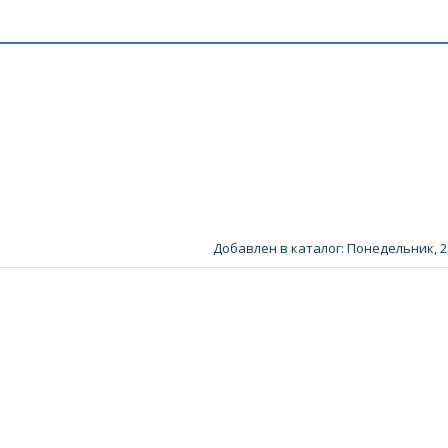
Добавлен в каталог
: Понедельник, 2