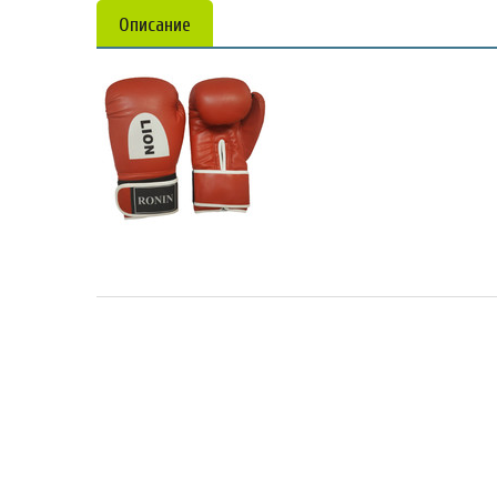
Описание