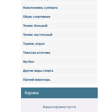
Наколенники, суппорта
Обувь спортивная
Теннис большой
Теннис настольный
Туризм, отдых
Тяжелая атлетика
Футбол
Другие виды спорта
Прочий инвентарь
Корзина
Ваша корзина пуста