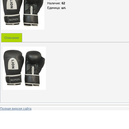
Наличие
:
62
Единица
:
шт.
Описание
Полная версия сайта