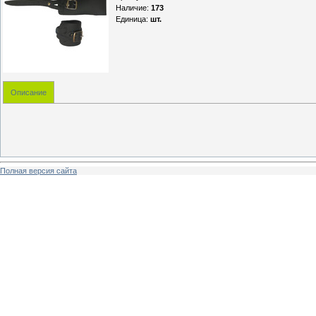
Наличие
:
173
Единица
:
шт.
Описание
Полная версия сайта