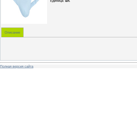
Единица
:
шт.
Описание
Полная версия сайта