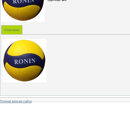
Описание
Полная версия сайта