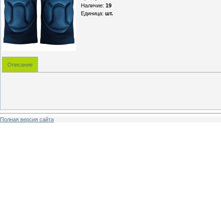
Наличие
:
19
Единица
:
шт.
Описание
Полная версия сайта