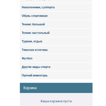
Наколенники, суппорта
Обувь спортивная
Теннис большой
Теннис настольный
Туризм, отдых
Тяжелая атлетика
Футбол
Другие виды спорта
Прочий инвентарь
Корзина
Ваша корзина пуста