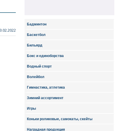
Бадминтон
3.02.2022
Баскетбол
Бильярд
Бокс и единоборства
Водный спорт
Волейбол
Гимнастика, атлетика
Зимний ассортимент
Игры
Коньки роликовые, самокаты, скейты
Наградная продукция