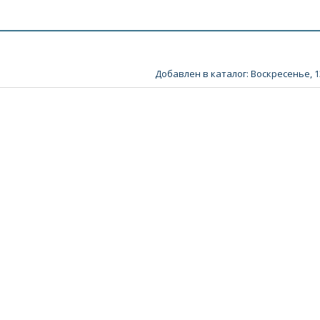
Добавлен в каталог
: Воскресенье, 1