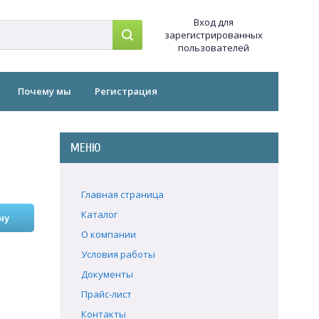
Вход для
зарегистрированных
пользователей
Почему мы
Регистрация
МЕНЮ
Главная страница
Каталог
О компании
Условия работы
Документы
Прайс-лист
Контакты